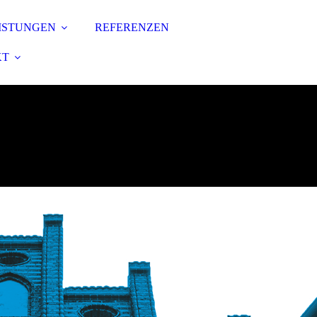
ISTUNGEN
REFERENZEN
KT