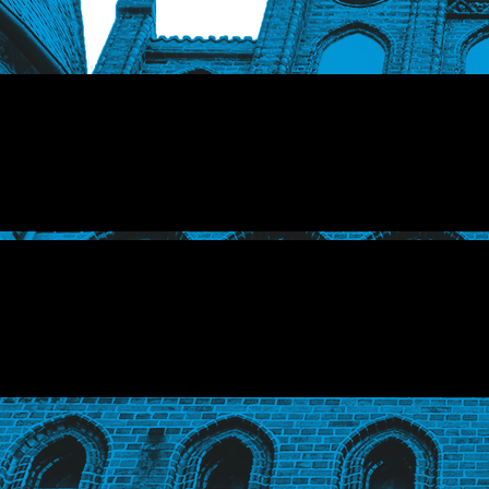
KONTAKT