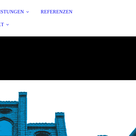
ISTUNGEN
REFERENZEN
KT