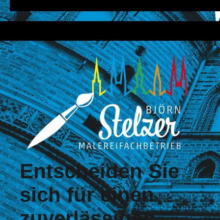
Entscheiden Sie
sich für einen
zuver­lässigen