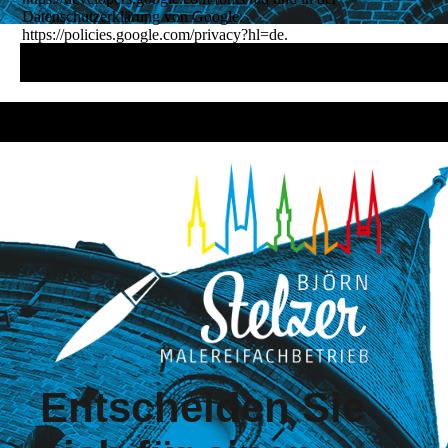
Datenschutzerklärung von Google:
https://policies.google.com/privacy?hl=de.
Entscheiden Sie